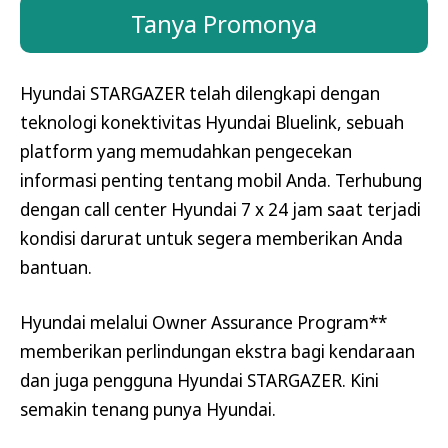
Tanya Promonya
Hyundai STARGAZER telah dilengkapi dengan
teknologi konektivitas Hyundai Bluelink, sebuah
platform yang memudahkan pengecekan
informasi penting tentang mobil Anda. Terhubung
dengan call center Hyundai 7 x 24 jam saat terjadi
kondisi darurat untuk segera memberikan Anda
bantuan.
Hyundai melalui Owner Assurance Program**
memberikan perlindungan ekstra bagi kendaraan
dan juga pengguna Hyundai STARGAZER. Kini
semakin tenang punya Hyundai.