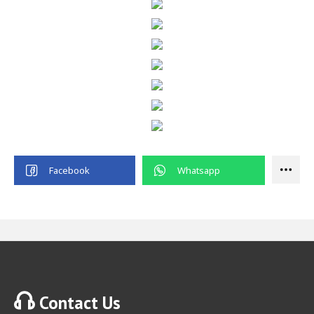
Contact Us