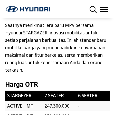
Saatnya menikmati era baru MPV bersama
Hyundai STARGAZER, inovasi mobilitas untuk
setiap perjalanan berkualitas. Inilah standar baru
mobil keluarga yang menghadirkan kenyamanan
maksimal dan fitur berkelas, serta memberikan
ruang luas untuk kebersamaan Anda dan orang
terkasih.
Harga OTR
STARGEZER
7 SEATER
6 SEATER
ACTIVE MT
247.300.000
-