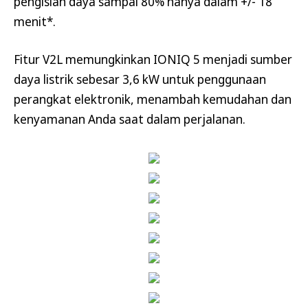
pengisian daya sampai 80% hanya dalam +/- 18
menit*.
Fitur V2L memungkinkan IONIQ 5 menjadi sumber
daya listrik sebesar 3,6 kW untuk penggunaan
perangkat elektronik, menambah kemudahan dan
kenyamanan Anda saat dalam perjalanan.