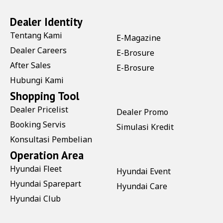
Dealer Identity
Tentang Kami
E-Magazine
Dealer Careers
E-Brosure
After Sales
E-Brosure
Hubungi Kami
Shopping Tool
Dealer Pricelist
Dealer Promo
Booking Servis
Simulasi Kredit
Konsultasi Pembelian
Operation Area
Hyundai Fleet
Hyundai Event
Hyundai Sparepart
Hyundai Care
Hyundai Club